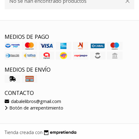
No se han encontrado productos
MEDIOS DE PAGO
MEDIOS DE ENVÍO
CONTACTO
dabalelibros@gmail.com
Botón de arrepentimiento
Tienda creada con