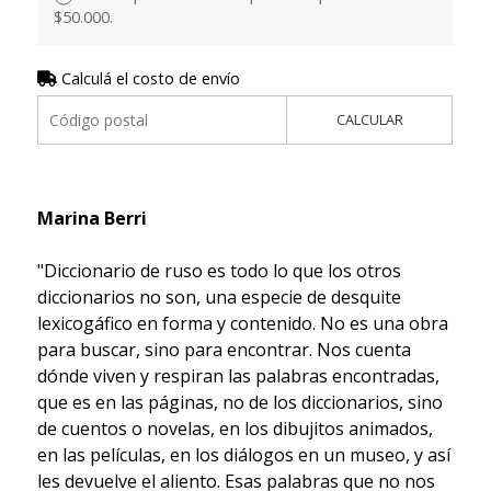
$50.000.
Calculá el costo de envío
CALCULAR
Marina Berri
"Diccionario de ruso es todo lo que los otros
diccionarios no son, una especie de desquite
lexicogáfico en forma y contenido. No es una obra
para buscar, sino para encontrar. Nos cuenta
dónde viven y respiran las palabras encontradas,
que es en las páginas, no de los diccionarios, sino
de cuentos o novelas, en los dibujitos animados,
en las películas, en los diálogos en un museo, y así
les devuelve el aliento. Esas palabras que no nos