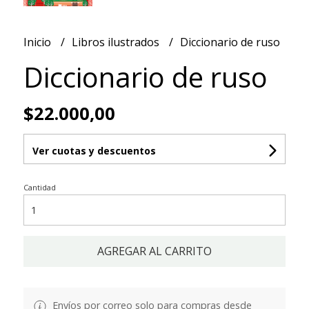
Inicio
Libros ilustrados
Diccionario de ruso
Diccionario de ruso
$22.000,00
Ver cuotas y descuentos
Cantidad
AGREGAR AL CARRITO
Envíos por correo solo para compras desde