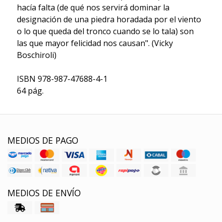
hacía falta (de qué nos servirá dominar la
designación de una piedra horadada por el viento
o lo que queda del tronco cuando se lo tala) son
las que mayor felicidad nos causan". (Vicky
Boschiroli)
ISBN 978-987-47688-4-1
64 pág.
MEDIOS DE PAGO
MEDIOS DE ENVÍO