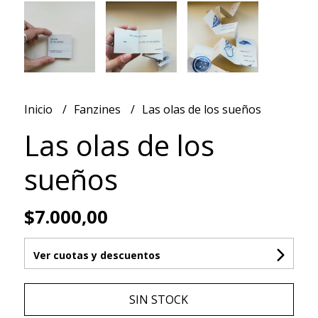
Inicio
Fanzines
Las olas de los sueños
Las olas de los
sueños
$7.000,00
Ver cuotas y descuentos
SIN STOCK