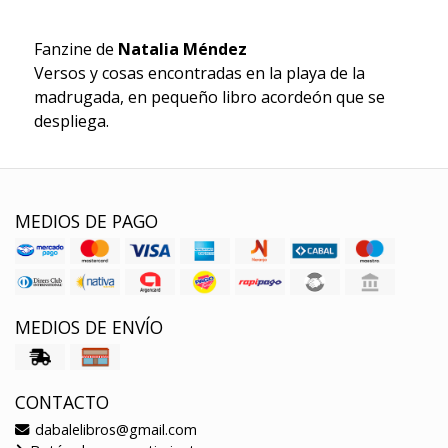
Fanzine de
Natalia Méndez
Versos y cosas encontradas en la playa de la
madrugada, en pequeño libro acordeón que se
despliega.
MEDIOS DE PAGO
MEDIOS DE ENVÍO
CONTACTO
dabalelibros@gmail.com